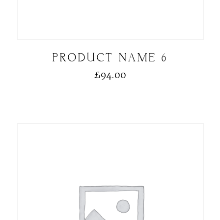
PRODUCT NAME 6
£
94.00